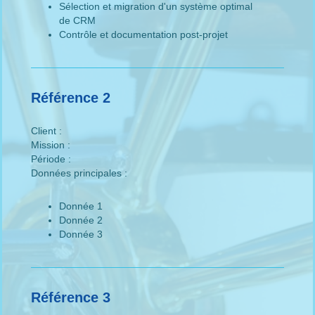
Sélection et migration d'un système optimal
de CRM
Contrôle et documentation post-projet
Référence 2
Client :
Mission :
Période :
Données principales :
Donnée 1
Donnée 2
Donnée 3
Référence 3