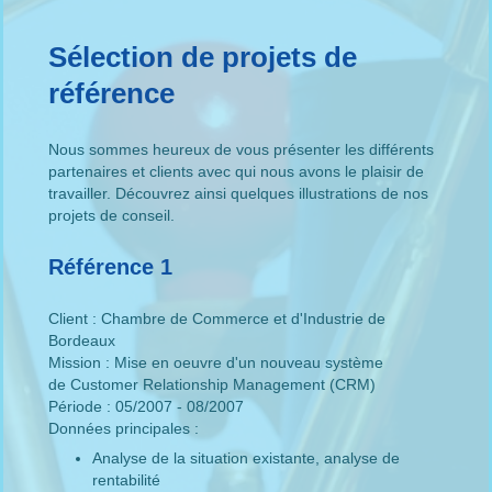
Sélection de projets de
référence
Nous sommes heureux de vous présenter les différents
partenaires et clients avec qui nous avons le plaisir de
travailler. Découvrez ainsi quelques illustrations de nos
projets de conseil.
Référence 1
Client : Chambre de Commerce et d'Industrie de
Bordeaux
Mission : Mise en oeuvre d'un nouveau système
de Customer Relationship Management (CRM)
Période : 05/2007 - 08/2007
Données principales :
Analyse de la situation existante, analyse de
rentabilité