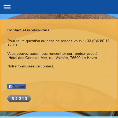
Contact et rendez-vous
Pour toute question ou prise de rendez-vous : +33 (0)6 80 16
12 19
Vous pouvez aussi nous rencontrer sur rendez-vous à :
Hôtel des Gens de Mer, rue Voltaire, 76600 Le Havre
Notre
formulaire de contact
.
Partager