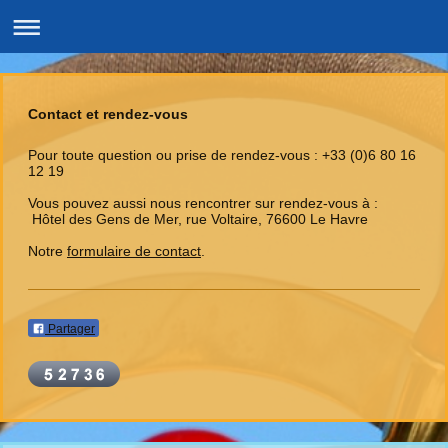
Contact et rendez-vous
Pour toute question ou prise de rendez-vous : +33 (0)6 80 16
12 19
Vous pouvez aussi nous rencontrer sur rendez-vous à :
Hôtel des Gens de Mer, rue Voltaire, 76600 Le Havre
Notre
formulaire de contact
.
Partager