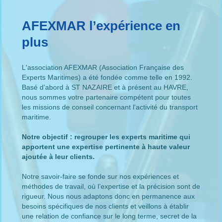
AFEXMAR l’expérience en
plus
L'association AFEXMAR (Association Française des
Experts Maritimes) a été fondée comme telle en 1992.
Basé d'abord à ST NAZAIRE et à présent au HAVRE,
nous sommes votre partenaire compétent pour toutes
les missions de conseil concernant l'activité du transport
maritime.
Notre objectif : regrouper les experts maritime qui
apportent une expertise pertinente à haute valeur
ajoutée à leur clients.
Notre savoir-faire se fonde sur nos expériences et
méthodes de travail, où l’expertise et la précision sont de
rigueur. Nous nous adaptons donc en permanence aux
besoins spécifiques de nos clients et veillons à établir
une relation de confiance sur le long terme, secret de la