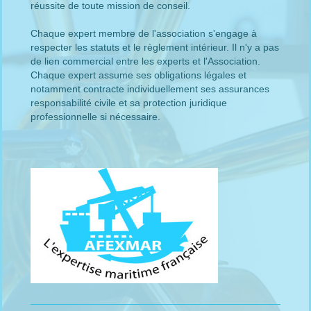
réussite de toute mission de conseil.
Chaque expert membre de l'association s'engage à
respecter les statuts et le règlement intérieur. Il n'y a pas
de lien commercial entre les experts et l'Association.
Chaque expert assume ses obligations légales et
notamment contracte individuellement ses assurances
responsabilité civile et sa protection juridique
professionnelle si nécessaire.