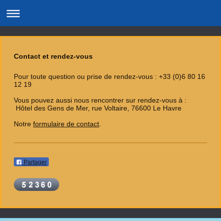
Contact et rendez-vous
Pour toute question ou prise de rendez-vous : +33 (0)6 80 16
12 19
Vous pouvez aussi nous rencontrer sur rendez-vous à :
Hôtel des Gens de Mer, rue Voltaire, 76600 Le Havre
Notre
formulaire de contact
.
Partager