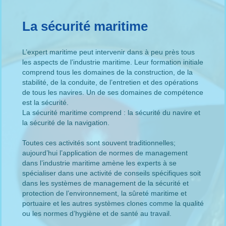
La sécurité maritime
L’expert maritime peut intervenir dans à peu près tous
les aspects de l’industrie maritime. Leur formation initiale
comprend tous les domaines de la construction, de la
stabilité, de la conduite, de l’entretien et des opérations
de tous les navires. Un de ses domaines de compétence
est la sécurité.
La sécurité maritime comprend : la sécurité du navire et
la sécurité de la navigation.
Toutes ces activités sont souvent traditionnelles;
aujourd’hui l’application de normes de management
dans l’industrie maritime amène les experts à se
spécialiser dans une activité de conseils spécifiques soit
dans les systèmes de management de la sécurité et
protection de l’environnement, la sûreté maritime et
portuaire et les autres systèmes clones comme la qualité
ou les normes d’hygiène et de santé au travail.