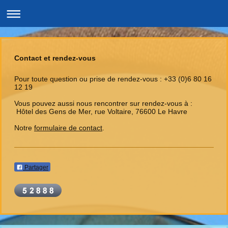
Contact et rendez-vous
Pour toute question ou prise de rendez-vous : +33 (0)6 80 16
12 19
Vous pouvez aussi nous rencontrer sur rendez-vous à :
Hôtel des Gens de Mer, rue Voltaire, 76600 Le Havre
Notre
formulaire de contact
.
Partager