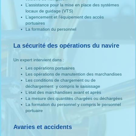
L’assistance pour la mise en place des systèmes
locaux de guidage (VTS)
L’agencement et l’équipement des accès
portuaires
La formation du personnel
La sécurité des opérations du navire
Un expert intervient dans :
Les opérations portuaires
Les opérations de manutention des marchandises
Les conditions de chargement ou de
déchargement y compris le saisissage
L’état des marchandises avant et après
La mesure des quantités chargées ou déchargées
La formation du personnel y compris le personnel
portuaire
Avaries et accidents