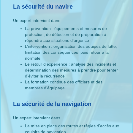
La sécurité du navire
Un expert intervient dans :
La prévention : équipements et mesures de
protection, de détection et de préparation à
répondre aux situations d’urgence
L’intervention : organisation des équipes de lutte,
limitation des conséquences puis retour à la
normale
Le retour d’expérience : analyse des incidents et
détermination des mesures à prendre pour tenter
d’éviter la récurrence
La formation continue des officiers et des
membres d’équipage
La sécurité de la navigation
Un expert intervient dans :
La mise en place des routes et règles d’accès aux
couloirs de navigation